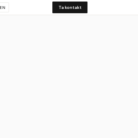
EN
Ta kontakt